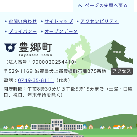
ページの先頭へ戻る
お問い合わせ
サイトマップ
アクセシビリティ
プライバシー
オープンデータ
（法人番号：9000020254410）
〒529-1169 滋賀県犬上郡豊郷町石畑375番地
アクセス
電話：
0749-35-8111
（代表）
開庁時間：午前8時30分から午後5時15分まで（土曜・日曜
日、祝日、年末年始を除く）