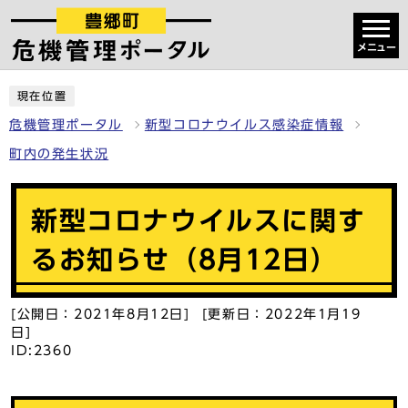
メニュー
現在位置
危機管理ポータル
新型コロナウイルス感染症情報
町内の発生状況
新型コロナウイルスに関す
るお知らせ（8月12日）
[公開日：2021年8月12日] [更新日：2022年1月19
日]
ID:2360