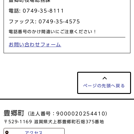
電話: 0749-35-8111
ファックス: 0749-35-4575
電話番号のかけ間違いにご注意ください！
お問い合わせフォーム
ページの
先頭へ戻る
豊郷町
（法人番号：9000020254410）
〒529-1169 滋賀県犬上郡豊郷町石畑375番地
アクセス