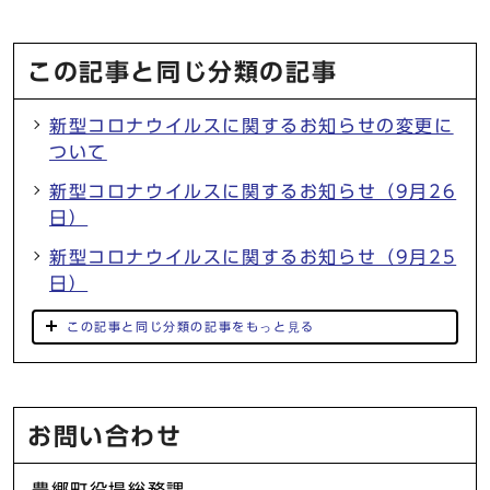
この記事と同じ分類の記事
新型コロナウイルスに関するお知らせの変更に
ついて
新型コロナウイルスに関するお知らせ（9月26
日）
新型コロナウイルスに関するお知らせ（9月25
日）
この記事と同じ分類の記事をもっと見る
お問い合わせ
豊郷町役場総務課