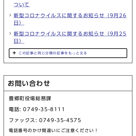
ついて
新型コロナウイルスに関するお知らせ（9月26
日）
新型コロナウイルスに関するお知らせ（9月25
日）
この記事と同じ分類の記事をもっと見る
お問い合わせ
豊郷町役場総務課
電話: 0749-35-8111
ファックス: 0749-35-4575
電話番号のかけ間違いにご注意ください！