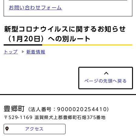
お問い合わせフォーム
新型コロナウイルスに関するお知らせ
（1月20日）への別ルート
トップ
新着情報
ページの
先頭へ戻る
豊郷町
（法人番号：9000020254410）
〒529-1169 滋賀県犬上郡豊郷町石畑375番地
アクセス