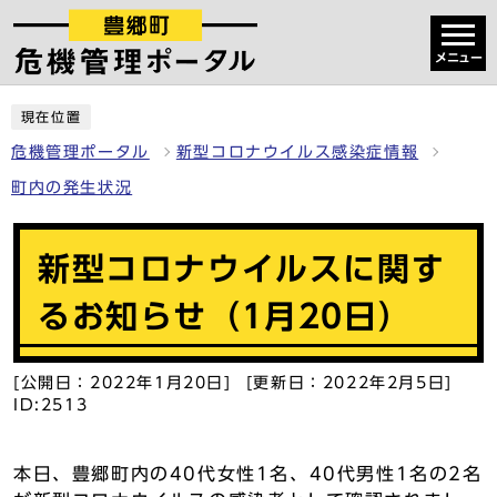
メニュー
現在位置
危機管理ポータル
新型コロナウイルス感染症情報
町内の発生状況
新型コロナウイルスに関す
るお知らせ（1月20日）
[公開日：2022年1月20日] [更新日：2022年2月5日]
ID:2513
本日、豊郷町内の40代女性1名、40代男性1名の2名