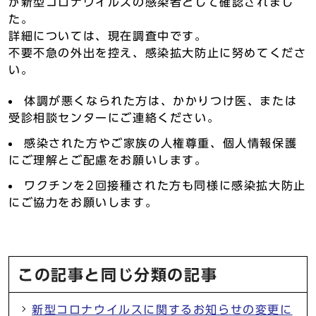
が新型コロナウイルスの感染者として確認されまし
た。
詳細については、現在調査中です。
不要不急の外出を控え、感染拡大防止に努めてくださ
い。
体調が悪くなられた方は、かかりつけ医、または
受診相談センターにご連絡ください。
感染された方やご家族の人権尊重、個人情報保護
にご理解とご配慮をお願いします。
ワクチンを2回接種された方も同様に感染拡大防止
にご協力をお願いします。
この記事と同じ分類の記事
新型コロナウイルスに関するお知らせの変更に