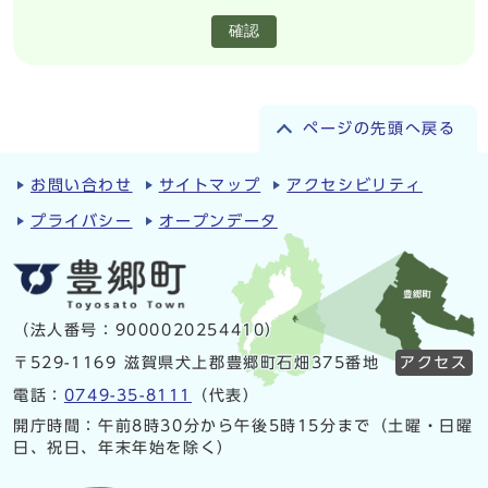
確認
ページの先頭へ戻る
お問い合わせ
サイトマップ
アクセシビリティ
プライバシー
オープンデータ
（法人番号：9000020254410）
〒529-1169 滋賀県犬上郡豊郷町石畑375番地
アクセス
電話：
0749-35-8111
（代表）
開庁時間：午前8時30分から午後5時15分まで（土曜・日曜
日、祝日、年末年始を除く）