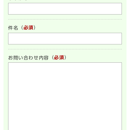
（
必須
）
件名
（
必須
）
お問い合わせ内容