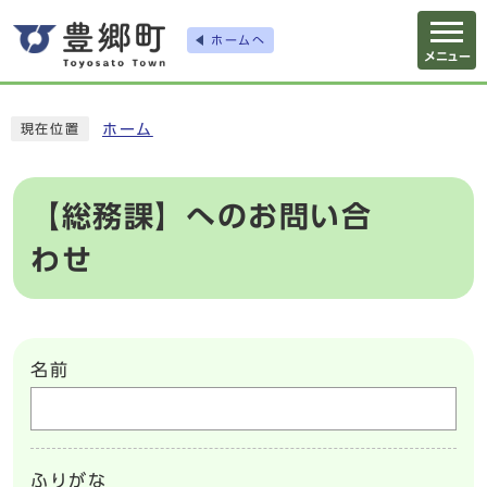
ホームへ
メニュー
ホーム
現在位置
【総務課】へのお問い合
わせ
名前
ふりがな