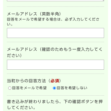
メールアドレス（英数半角）
回答をメールで希望する場合は、必ず入力してくださ
い。
メールアドレス（確認のためもう一度入力してく
ださい）
当町からの回答方法
（
必須
）
回答をメールで希望
回答を希望しない
書き込みが終わりましたら、下の確認ボタンを押
してください。