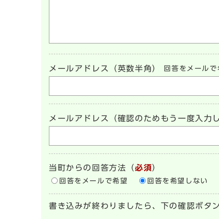
メールアドレス（英数半角）
回答をメールで
メールアドレス（確認のためもう一度入力
当町からの回答方法
（
必須
）
回答をメールで希望
回答を希望しない
書き込みが終わりましたら、下の確認ボタ