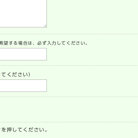
希望する場合は、必ず入力してください。
してください）
ンを押してください。