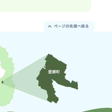
ページの先頭へ戻る