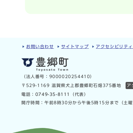
お問い合わせ
サイトマップ
アクセシビリテ
（法人番号：9000020254410）
〒529-1169 滋賀県犬上郡豊郷町石畑375番地
ア
電話：
0749-35-8111
（代表）
開庁時間：午前8時30分から午後5時15分まで（土