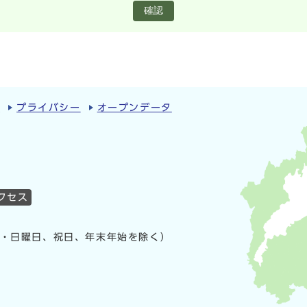
確認
ィ
プライバシー
オープンデータ
クセス
曜・日曜日、祝日、年末年始を除く）