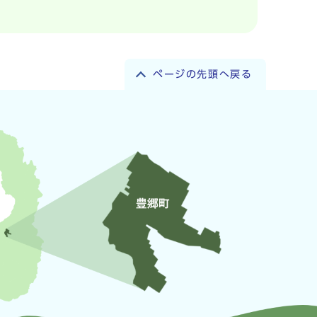
ページの先頭へ戻る