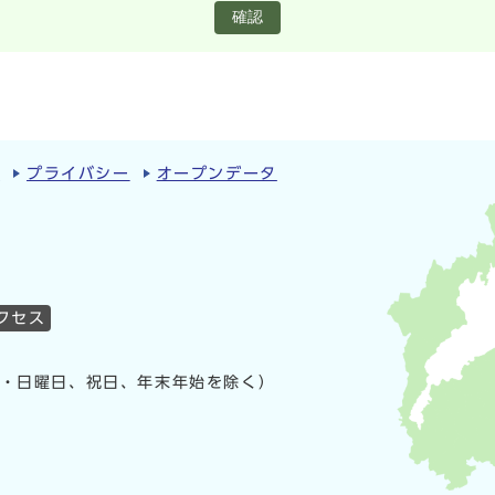
確認
ィ
プライバシー
オープンデータ
クセス
曜・日曜日、祝日、年末年始を除く）