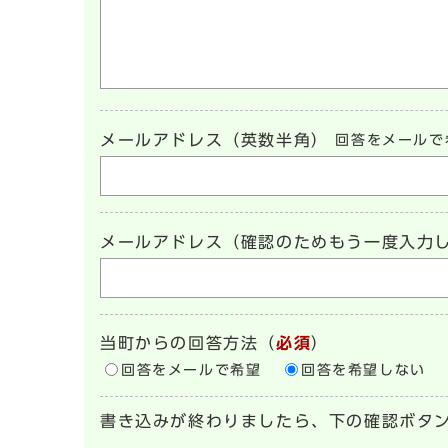
メールアドレス（英数半角）
回答をメールで
メールアドレス（確認のためもう一度入力
当町からの回答方法
（
必須
）
回答をメールで希望
回答を希望しない
書き込みが終わりましたら、下の確認ボタ