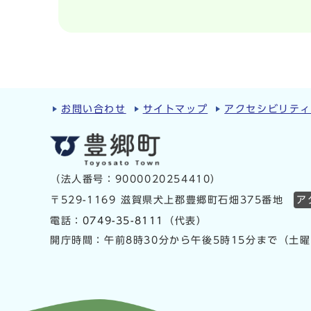
お問い合わせ
サイトマップ
アクセシビリテ
（法人番号：9000020254410）
〒529-1169 滋賀県犬上郡豊郷町石畑375番地
ア
電話：
0749-35-8111
（代表）
開庁時間：午前8時30分から午後5時15分まで（土