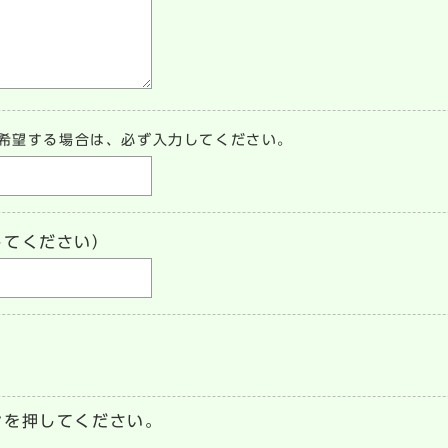
希望する場合は、必ず入力してください。
してください）
ンを押してください。