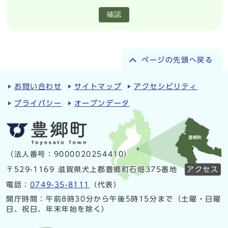
確認
ページの先頭へ戻る
お問い合わせ
サイトマップ
アクセシビリティ
プライバシー
オープンデータ
（法人番号：9000020254410）
〒529-1169 滋賀県犬上郡豊郷町石畑375番地
アクセス
電話：
0749-35-8111
（代表）
開庁時間：午前8時30分から午後5時15分まで（土曜・日曜
日、祝日、年末年始を除く）