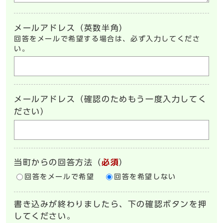
メールアドレス（英数半角）
回答をメールで希望する場合は、必ず入力してくださ
い。
メールアドレス（確認のためもう一度入力してく
ださい）
当町からの回答方法
（
必須
）
回答をメールで希望
回答を希望しない
書き込みが終わりましたら、下の確認ボタンを押
してください。