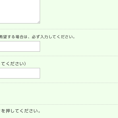
希望する場合は、必ず入力してください。
してください）
ンを押してください。