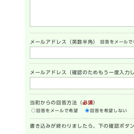
メールアドレス（英数半角）
回答をメールで
メールアドレス（確認のためもう一度入力
当町からの回答方法
（
必須
）
回答をメールで希望
回答を希望しない
書き込みが終わりましたら、下の確認ボタ