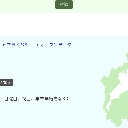
確認
ィ
プライバシー
オープンデータ
クセス
曜・日曜日、祝日、年末年始を除く）