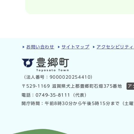
お問い合わせ
サイトマップ
アクセシビリテ
（法人番号：9000020254410）
〒529-1169 滋賀県犬上郡豊郷町石畑375番地
ア
電話：
0749-35-8111
（代表）
開庁時間：午前8時30分から午後5時15分まで（土