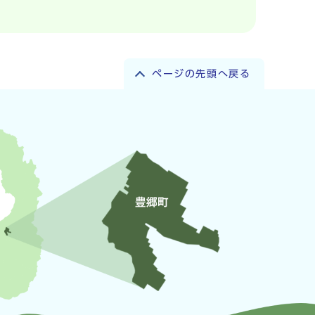
ページの先頭へ戻る