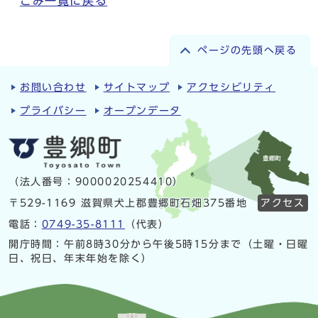
ごみ一覧に戻る
ページの先頭へ戻る
お問い合わせ
サイトマップ
アクセシビリティ
プライバシー
オープンデータ
（法人番号：9000020254410）
〒529-1169 滋賀県犬上郡豊郷町石畑375番地
アクセス
電話：
0749-35-8111
（代表）
開庁時間：午前8時30分から午後5時15分まで（土曜・日曜
日、祝日、年末年始を除く）