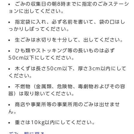
ごみの収集日の朝8時までに指定のごみステーシ
ョンに出してください。
指定袋に入れ、必ず名前を書いて、袋の口はし
っかりしばってください。
生ごみは水切りを十分して、出してください。
ひも類やストッキング等の長いものは必ず
50cm以下にしてください。
木くずは長さ50cm以下、厚さ3cm以内にして
ください。
不燃物（金属類、危険物、毒劇物およびその容
器）は取り除いてください。
商店や事業所等の事業所用のごみは出せませ
ん。
重さは10kg以内にしてください。