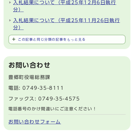
入札結果について（平成25年12月6日執行
分）
入札結果について（平成25年11月26日執行
分）
この記事と同じ分類の記事をもっと見る
お問い合わせ
豊郷町役場総務課
電話: 0749-35-8111
ファックス: 0749-35-4575
電話番号のかけ間違いにご注意ください！
お問い合わせフォーム