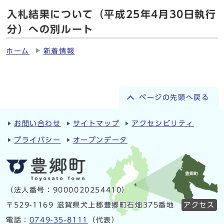
入札結果について（平成25年4月30日執行
分）への別ルート
ホーム
新着情報
ページの先頭へ戻る
お問い合わせ
サイトマップ
アクセシビリティ
プライバシー
オープンデータ
（法人番号：9000020254410）
〒529-1169 滋賀県犬上郡豊郷町石畑375番地
アクセス
電話：
0749-35-8111
（代表）