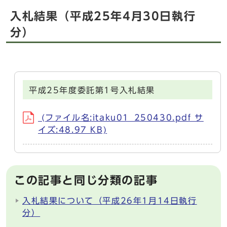
入札結果（平成25年4月30日執行
分）
平成25年度委託第1号入札結果
(ファイル名:itaku01_250430.pdf サ
イズ:48.97 KB)
この記事と同じ分類の記事
入札結果について（平成26年1月14日執行
分）