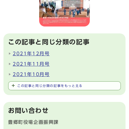
この記事と同じ分類の記事
2021年12月号
2021年11月号
2021年10月号
この記事と同じ分類の記事をもっと見る
お問い合わせ
豊郷町役場企画振興課