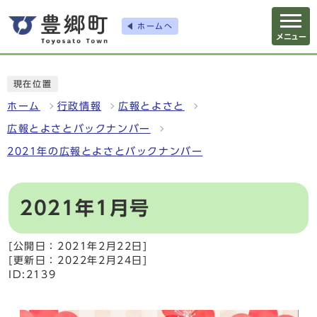
ホームへ
メニュー
現在位置
ホーム
行政情報
広報とよさと
広報とよさとバックナンバー
2021年の広報とよさとバックナンバー
2021年1月号
[公開日：2021年2月22日]
[更新日：2022年2月24日]
ID:2139