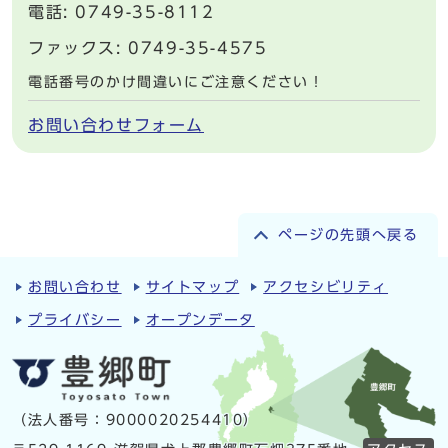
電話: 0749-35-8112
ファックス: 0749-35-4575
電話番号のかけ間違いにご注意ください！
お問い合わせフォーム
ページの先頭へ戻る
お問い合わせ
サイトマップ
アクセシビリティ
プライバシー
オープンデータ
（法人番号：9000020254410）