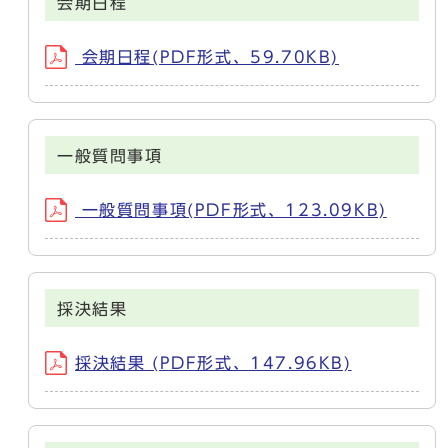
会期日程
会期日程(PDF形式、59.70KB)
一般質問事項
一般質問事項(PDF形式、123.09KB)
採決結果
採決結果 (PDF形式、147.96KB)