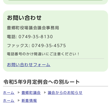
お問い合わせ
豊郷町役場議会議会事務局
電話: 0749-35-8130
ファックス: 0749-35-4575
電話番号のかけ間違いにご注意ください！
お問い合わせフォーム
令和5年9月定例会への別ルート
ホーム
豊郷町議会
議会からのお知らせ
ホーム
新着情報