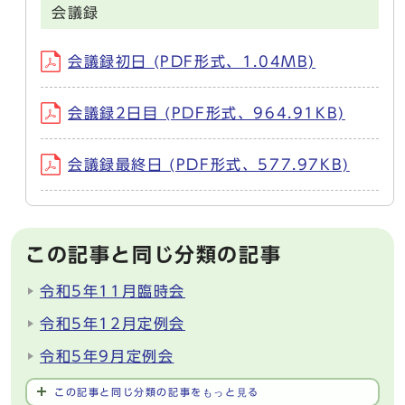
会議録
会議録初日 (PDF形式、1.04MB)
会議録2日目 (PDF形式、964.91KB)
会議録最終日 (PDF形式、577.97KB)
この記事と同じ分類の記事
令和5年11月臨時会
令和5年12月定例会
令和5年9月定例会
この記事と同じ分類の記事をもっと見る