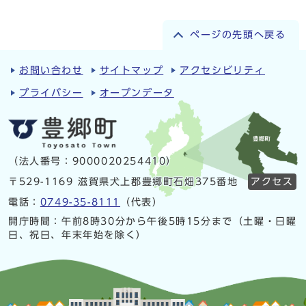
ページの先頭へ戻る
お問い合わせ
サイトマップ
アクセシビリティ
プライバシー
オープンデータ
（法人番号：9000020254410）
〒529-1169 滋賀県犬上郡豊郷町石畑375番地
アクセス
電話：
0749-35-8111
（代表）
開庁時間：午前8時30分から午後5時15分まで（土曜・日曜
日、祝日、年末年始を除く）