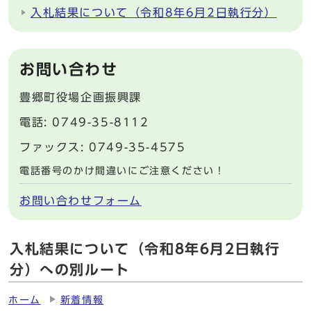
入札結果について（令和8年6月2日執行分）
お問い合わせ
豊郷町役場企画振興課
電話: 0749-35-8112
ファックス: 0749-35-4575
電話番号のかけ間違いにご注意ください！
お問い合わせフォーム
入札結果について（令和8年6月2日執行
分）への別ルート
ホーム
新着情報