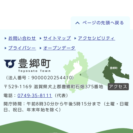
ページの先頭へ戻る
お問い合わせ
サイトマップ
アクセシビリティ
プライバシー
オープンデータ
（法人番号：9000020254410）
〒529-1169 滋賀県犬上郡豊郷町石畑375番地
アクセス
電話：
0749-35-8111
（代表）
開庁時間：午前8時30分から午後5時15分まで（土曜・日曜
日、祝日、年末年始を除く）