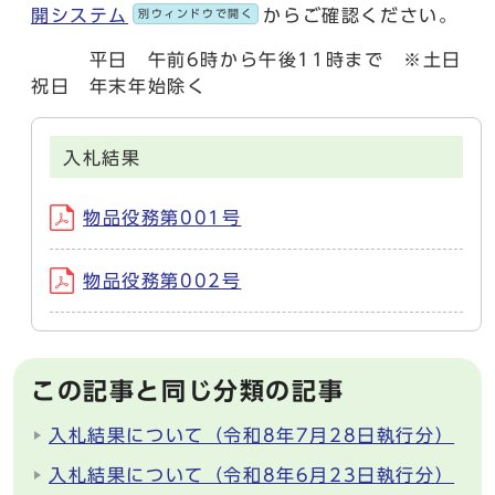
開システム
からご確認ください。
別ウィンドウで開く
平日 午前6時から午後11時まで ※土日
祝日 年末年始除く
入札結果
物品役務第001号
物品役務第002号
この記事と同じ分類の記事
入札結果について（令和8年7月28日執行分）
入札結果について（令和8年6月23日執行分）