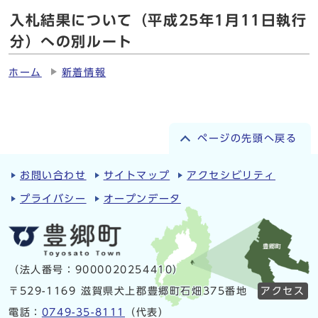
入札結果について（平成25年1月11日執行
分）への別ルート
ホーム
新着情報
ページの先頭へ戻る
お問い合わせ
サイトマップ
アクセシビリティ
プライバシー
オープンデータ
（法人番号：9000020254410）
〒529-1169 滋賀県犬上郡豊郷町石畑375番地
アクセス
電話：
0749-35-8111
（代表）