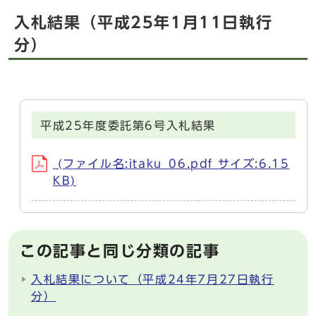
入札結果（平成25年1月11日執行
分）
平成25年度委託第6号入札結果
(ファイル名:itaku_06.pdf サイズ:6.15
KB)
この記事と同じ分類の記事
入札結果について（平成24年7月27日執行
分）