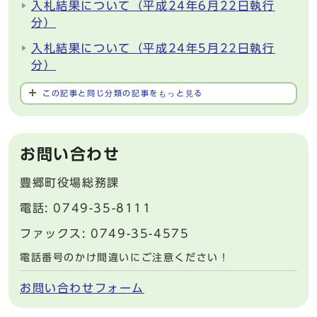
入札結果について（平成24年6月22日執行
分）
入札結果について（平成24年5月22日執行
分）
この記事と同じ分類の記事をもっと見る
お問い合わせ
豊郷町役場総務課
電話: 0749-35-8111
ファックス: 0749-35-4575
電話番号のかけ間違いにご注意ください！
お問い合わせフォーム