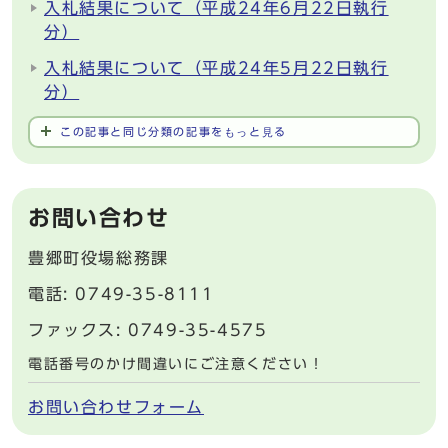
入札結果について（平成24年6月22日執行
分）
入札結果について（平成24年5月22日執行
分）
この記事と同じ分類の記事をもっと見る
お問い合わせ
豊郷町役場総務課
電話: 0749-35-8111
ファックス: 0749-35-4575
電話番号のかけ間違いにご注意ください！
お問い合わせフォーム