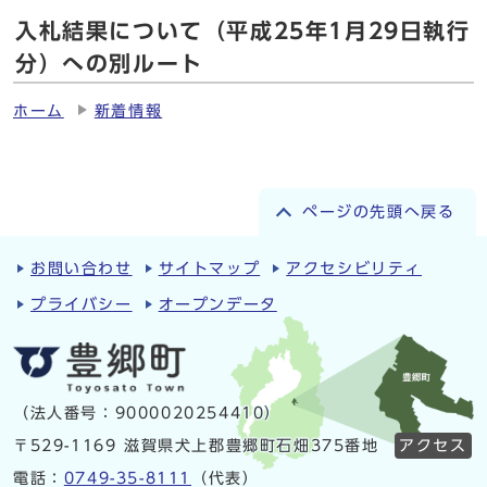
入札結果について（平成25年1月29日執行
分）への別ルート
ホーム
新着情報
ページの先頭へ戻る
お問い合わせ
サイトマップ
アクセシビリティ
プライバシー
オープンデータ
（法人番号：9000020254410）
〒529-1169 滋賀県犬上郡豊郷町石畑375番地
アクセス
電話：
0749-35-8111
（代表）