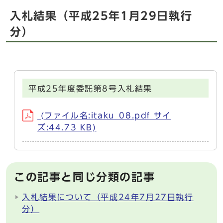
入札結果（平成25年1月29日執行
分）
平成25年度委託第8号入札結果
(ファイル名:itaku_08.pdf サイ
ズ:44.73 KB)
この記事と同じ分類の記事
入札結果について（平成24年7月27日執行
分）