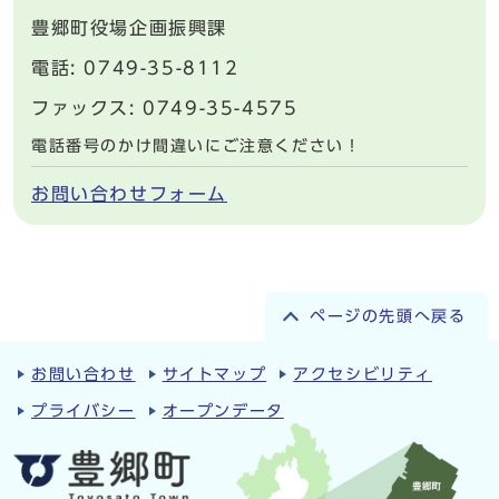
豊郷町役場企画振興課
電話: 0749-35-8112
ファックス: 0749-35-4575
電話番号のかけ間違いにご注意ください！
お問い合わせフォーム
ページの先頭へ戻る
お問い合わせ
サイトマップ
アクセシビリティ
プライバシー
オープンデータ