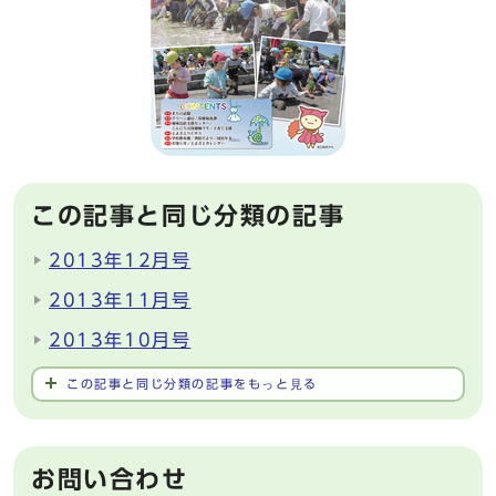
この記事と同じ分類の記事
2013年12月号
2013年11月号
2013年10月号
この記事と同じ分類の記事をもっと見る
お問い合わせ