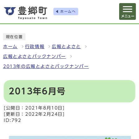
ホームへ
メニュー
現在位置
ホーム
行政情報
広報とよさと
広報とよさとバックナンバー
2013年の広報とよさとバックナンバー
2013年6月号
[公開日：2021年8月10日]
[更新日：2022年2月24日]
ID:792