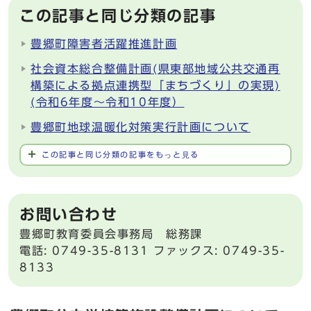
この記事と同じ分類の記事
豊郷町障害者活躍推進計画
社会資本総合整備計画(県東部地域公共交通再
構築による拠点連携型「まちづくり」の実現)
(令和6年度～令和10年度）
豊郷町地球温暖化対策実行計画について
この記事と同じ分類の記事をもっと見る
お問い合わせ
豊郷町教育委員会事務局 総務課
電話: 0749-35-8131 ファックス: 0749-35-
8133