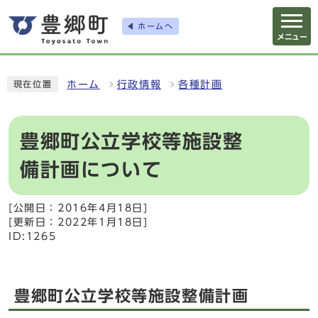
ホームへ
メニュー
ホーム
行政情報
各種計画
現在位置
豊郷町公立学校等施設整
備計画について
[公開日：2016年4月18日]
[更新日：2022年1月18日]
ID:1265
豊郷町公立学校等施設整備計画