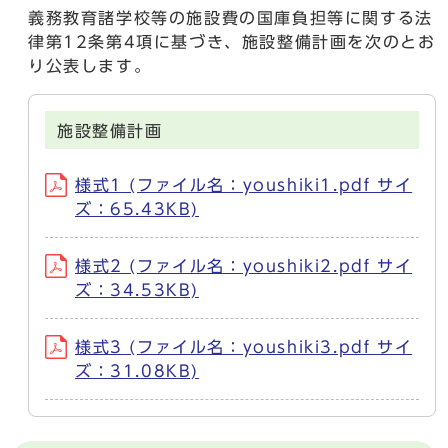
義務教育諸学校等の施設費の国庫負担等に関する法
律第12条第4項に基づき、施設整備計画を次のとお
り公表します。
施設整備計画
様式1 (ファイル名：youshiki1.pdf サイ
ズ：65.43KB)
様式2 (ファイル名：youshiki2.pdf サイ
ズ：34.53KB)
様式3 (ファイル名：youshiki3.pdf サイ
ズ：31.08KB)