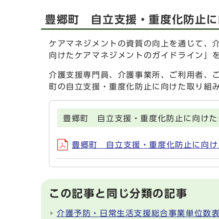
豊郷町 自立支援・重度化防止に
ケアマネジメントの資質の向上を通じて、
向けたケアマネジメントのガイドライン」
介護支援専門員、介護事業所、ご利用者、
町の自立支援・重度化防止に向けた取り組
豊郷町 自立支援・重度化防止に向けた
豊郷町 自立支援・重度化防止に向けた
この記事と同じ分類の記事
介護予防・日常生活支援総合事業単位数表