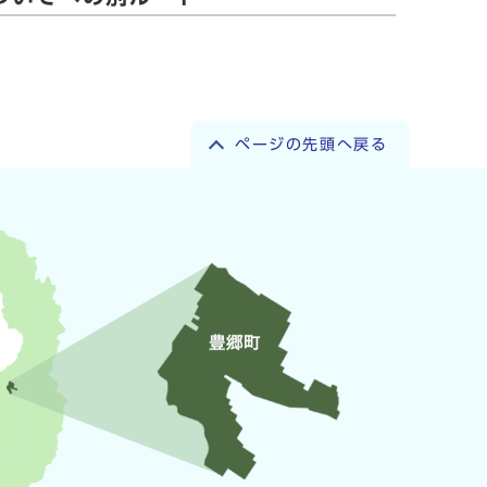
ページの先頭へ戻る