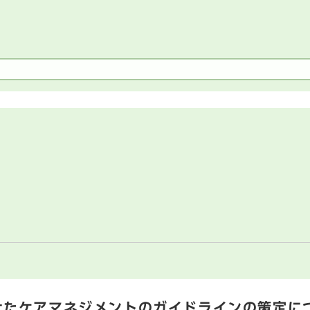
けたケアマネジメントのガイドラインの策定に