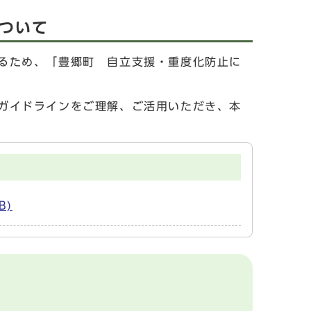
ついて
るため、「豊郷町 自立支援・重度化防止に
ガイドラインをご理解、ご活用いただき、本
B)