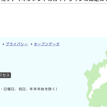
ィ
プライバシー
オープンデータ
クセス
曜・日曜日、祝日、年末年始を除く）