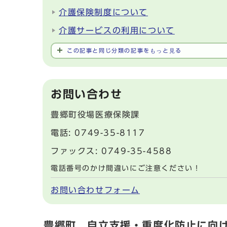
介護保険制度について
介護サービスの利用について
この記事と同じ分類の記事をもっと見る
お問い合わせ
豊郷町役場医療保険課
電話: 0749-35-8117
ファックス: 0749-35-4588
電話番号のかけ間違いにご注意ください！
お問い合わせフォーム
豊郷町 自立支援・重度化防止に向