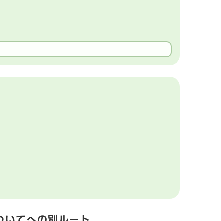
ついてへの別ルート