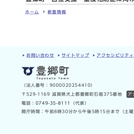
ホーム
新着情報
お問い合わせ
サイトマップ
アクセシビリテ
（法人番号：9000020254410）
〒529-1169 滋賀県犬上郡豊郷町石畑375番地
ア
電話：
0749-35-8111
（代表）
開庁時間：午前8時30分から午後5時15分まで（土