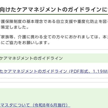
向けたケアマネジメントのガイドラインに
介護保険制度の基本理念である自立支援や重度化防止を図
を策定しました。
ご家族等、介護に携わる全ての方々におかれましては、本
みにご協力をお願いします。
ケアマネジメントのガイドライン
ケアマネジメントのガイドライン (PDF形式、1.19M
マスタについて（令和8年6月施行）