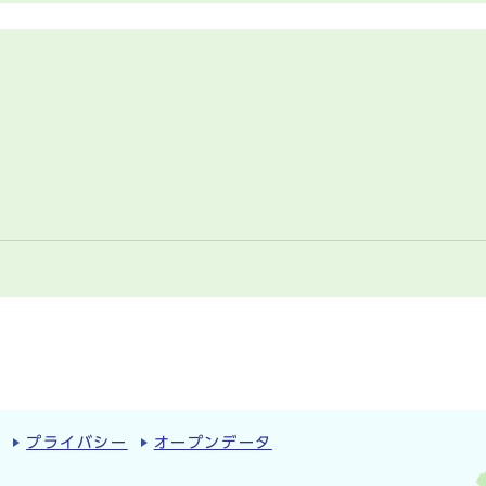
ィ
プライバシー
オープンデータ