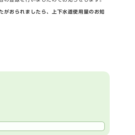
たがおられましたら、上下水道使用量のお知