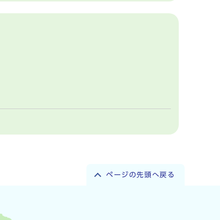
ページの先頭へ戻る