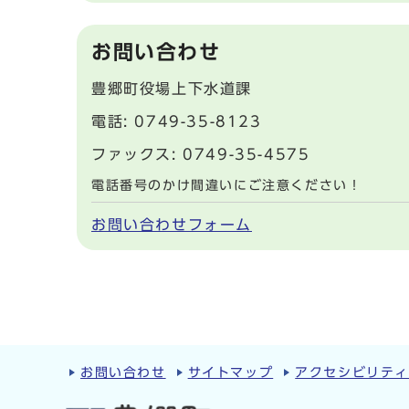
お問い合わせ
豊郷町役場上下水道課
電話: 0749-35-8123
ファックス: 0749-35-4575
電話番号のかけ間違いにご注意ください！
お問い合わせフォーム
お問い合わせ
サイトマップ
アクセシビリテ