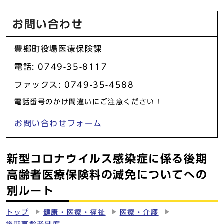
お問い合わせ
豊郷町役場医療保険課
電話: 0749-35-8117
ファックス: 0749-35-4588
電話番号のかけ間違いにご注意ください！
お問い合わせフォーム
新型コロナウイルス感染症に係る後期
高齢者医療保険料の減免についてへの
別ルート
トップ
健康・医療・福祉
医療・介護