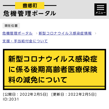
メニュー
現在位置
危機管理ポータル
新型コロナウイルス感染症情報
支援・手当給付金について
新型コロナウイルス感染症
に係る後期高齢者医療保険
料の減免について
[公開日：2022年2月5日] [更新日：2022年2月5日]
ID:2031