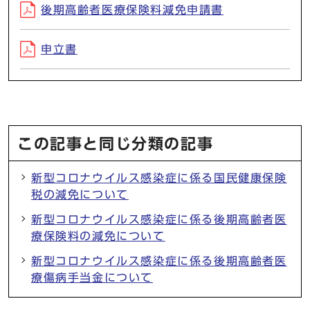
後期高齢者医療保険料減免申請書
申立書
この記事と同じ分類の記事
新型コロナウイルス感染症に係る国民健康保険
税の減免について
新型コロナウイルス感染症に係る後期高齢者医
療保険料の減免について
新型コロナウイルス感染症に係る後期高齢者医
療傷病手当金について