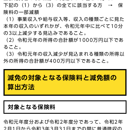
下記の（1）から（3）の全てに該当する方 → 保
険料の一部減額
（1）事業収入や給与収入等、収入の種類ごとに見た
本年の収入のいずれかが、令和元年中に比べて10分
の3以上減少する見込みであること。
（2）令和元年の所得の合計額が1000万円以下であ
ること。
（3）令和元年の収入減少が見込まれる種類の所得以
外の所得の合計額が400万円以下であること。
減免の対象となる保険料と減免額の
算出方法
対象となる保険料
令和元年度分および令和2年度分であって、令和2年
2月1日から令和3年3月31日までの間に普通徴収の