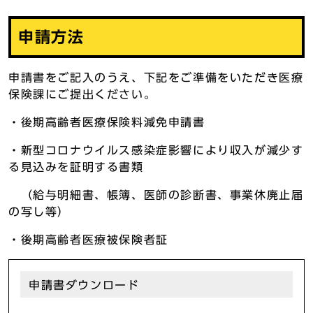
申請方法
申請書をご記入のうえ、下記をご準備をいただき医療
保険課にご提出ください。
・後期高齢者医療保険料減免申請書
・新型コロナウイルス感染症影響により収入が減少す
る見込みを証明する書類
（給与明細書、帳簿、医師の診断書、事業休廃止届
の写し等）
・後期高齢者医療被保険者証
申請書ダウンロード