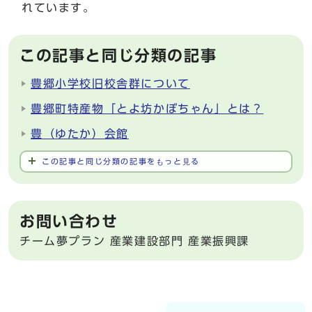
れています。
この記事と同じ分類の記事
豊郷小学校旧校舎群について
豊郷町特産物「とよ坊かぼちゃん」とは？
豊（ゆたか）会館
この記事と同じ分類の記事をもっと見る
お問い合わせ
チーム夢プラン 産業建設部門 産業振興課