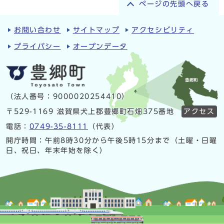
ページの先頭へ戻る
お問い合わせ
サイトマップ
アクセシビリティ
プライバシー
オープンデータ
（法人番号：9000020254410）
〒529-1169 滋賀県犬上郡豊郷町石畑375番地
アクセス
電話：
0749-35-8111
（代表）
開庁時間：午前8時30分から午後5時15分まで（土曜・日曜
日、祝日、年末年始を除く）