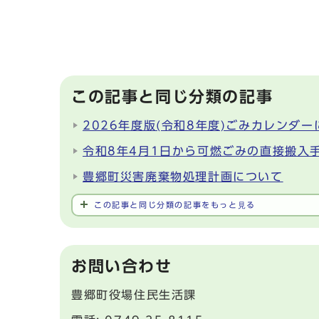
この記事と同じ分類の記事
2026年度版(令和8年度)ごみカレンダー
令和8年4月1日から可燃ごみの直接搬入
豊郷町災害廃棄物処理計画について
この記事と同じ分類の記事をもっと見る
お問い合わせ
豊郷町役場住民生活課