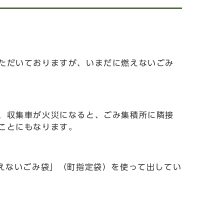
ただいておりますが、いまだに燃えないごみ
、収集車が火災になると、ごみ集積所に隣接
ことにもなります。
えないごみ袋」（町指定袋）を使って出してい