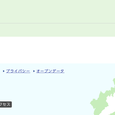
ィ
プライバシー
オープンデータ
クセス