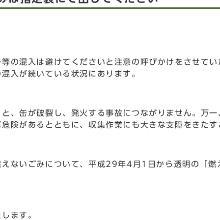
等の混入は避けてくださいと注意の呼びかけをさせてい
の混入が続いている状況にあります。
と、缶が破裂し、発火する事故につながりません。万一
ぶ危険があるとともに、収集作業にも大きな支障をきたす
えないごみについて、平成29年4月1日から透明の「燃
たします。