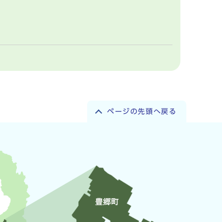
ページの先頭へ戻る