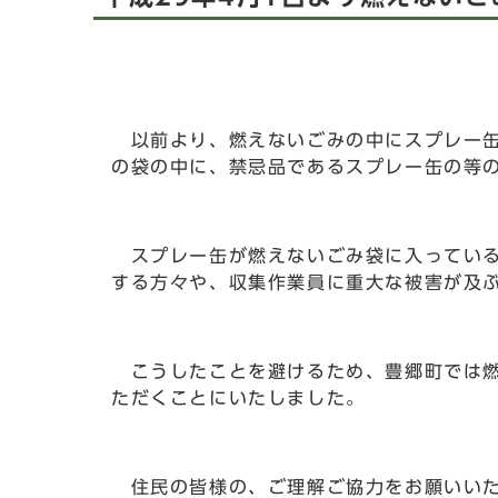
以前より、燃えないごみの中にスプレー缶
の袋の中に、禁忌品であるスプレー缶の等
スプレー缶が燃えないごみ袋に入っている
する方々や、収集作業員に重大な被害が及
こうしたことを避けるため、豊郷町では燃
ただくことにいたしました。
住民の皆様の、ご理解ご協力をお願いい