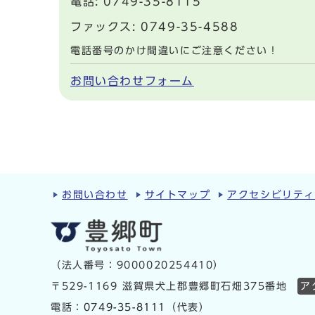
電話: 0749-35-8115
ファックス: 0749-35-4588
電話番号のかけ間違いにご注意ください！
お問い合わせフォーム
お問い合わせ
サイトマップ
アクセシビリテ
（法人番号：9000020254410）
〒529-1169 滋賀県犬上郡豊郷町石畑375番地
ア
電話：
0749-35-8111
（代表）