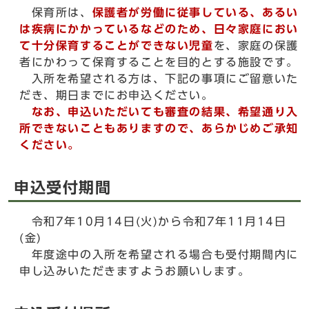
保育所は、
保護者が労働に従事している、あるい
は疾病にかかっているなどのため、日々家庭におい
て十分保育することができない児童
を、家庭の保護
者にかわって保育することを目的とする施設です。
入所を希望される方は、下記の事項にご留意いた
だき、期日までにお申込ください。
なお、申込いただいても審査の結果、希望通り入
所できないこともありますので、あらかじめご承知
ください。
申込受付期間
令和7年10月14日(火)から令和7年11月14日
(金)
年度途中の入所を希望される場合も受付期間内に
申し込みいただきますようお願いします。