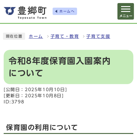
ホームへ
メニュー
ホーム
子育て・教育
子育て支援
現在位置
令和8年度保育園入園案内
について
[公開日：2025年10月10日]
[更新日：2025年10月8日]
ID:3798
保育園の利用について