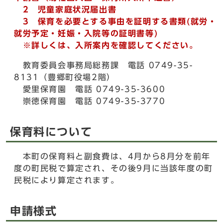
2 児童家庭状況届出書
3 保育を必要とする事由を証明する書類(就労・
就労予定・妊娠・入院等の証明書等)
※詳しくは、入所案内を確認してください。
教育委員会事務局総務課 電話 0749-35-
8131（豊郷町役場2階）
愛里保育園 電話 0749-35-3600
崇徳保育園 電話 0749-35-3770
保育料について
本町の保育料と副食費は、4月から8月分を前年
度の町民税で算定され、その後9月に当該年度の町
民税により算定されます。
申請様式