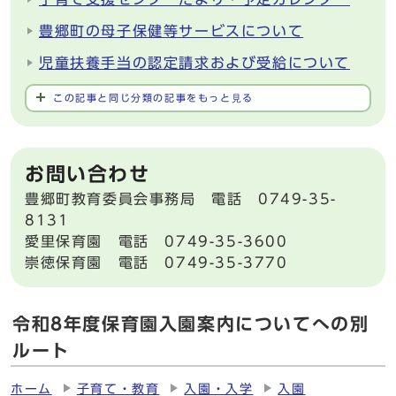
豊郷町の母子保健等サービスについて
児童扶養手当の認定請求および受給について
この記事と同じ分類の記事をもっと見る
お問い合わせ
豊郷町教育委員会事務局 電話 0749-35-
8131
愛里保育園 電話 0749-35-3600
崇徳保育園 電話 0749-35-3770
令和8年度保育園入園案内についてへの別
ルート
ホーム
子育て・教育
入園・入学
入園